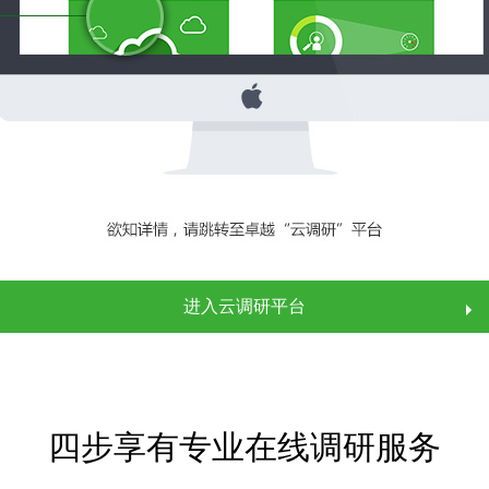
进入云调研平台
四步享有专业在线调研服务