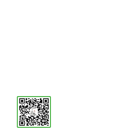
贴心支持
可选服务
可选服务