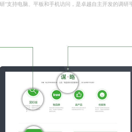
调研”支持电脑、平板和手机访问，是卓越自主开发的调研