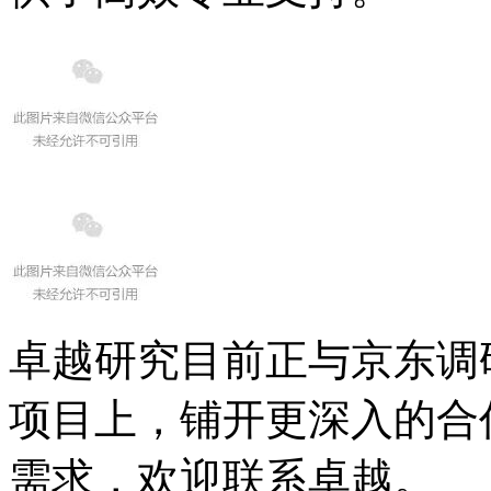
卓越研究目前正与京东调
项目上，铺开更深入的合
需求，欢迎联系卓越。