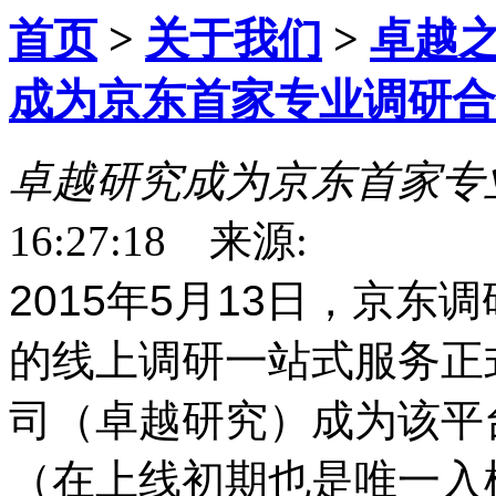
首页
>
关于我们
>
卓越
成为京东首家专业调研合
卓越研究成为京东首家专
16:27:18 来源:
2015年5月13日，京
的线上调研一站式服务正
司（卓越研究）成为该平
（在上线初期也是唯一入