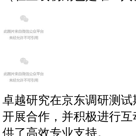
卓越研究在京东调研测试
开展合作，并积极进行互
供了高效专业支持。