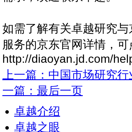
如需了解有关卓越研究与
服务的京东官网详情，可
http://diaoyan.jd.com/he
上一篇：中国市场研究行
一篇：最后一页
卓越介绍
卓越之眼