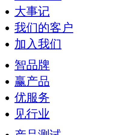
大事记
我们的客户
加入我们
智品牌
赢产品
优服务
见行业
产品测试